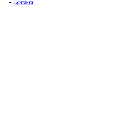
Контакти