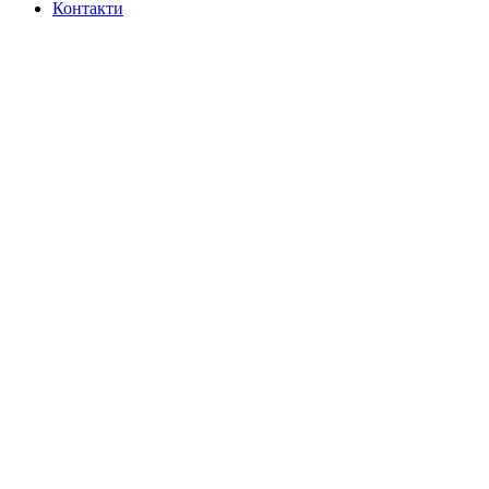
Контакти