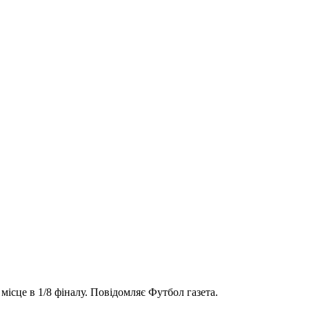
ісце в 1/8 фіналу. Повідомляє Футбол газета.