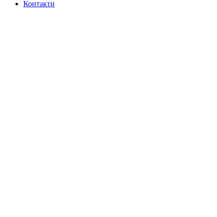
Контакти