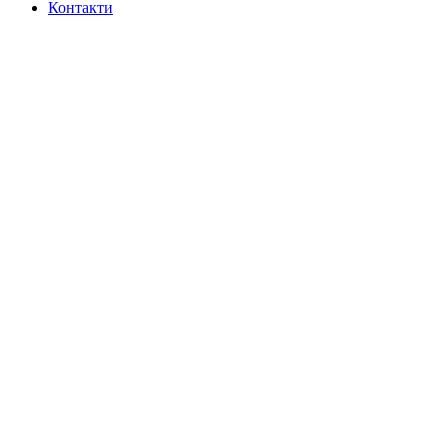
Контакти