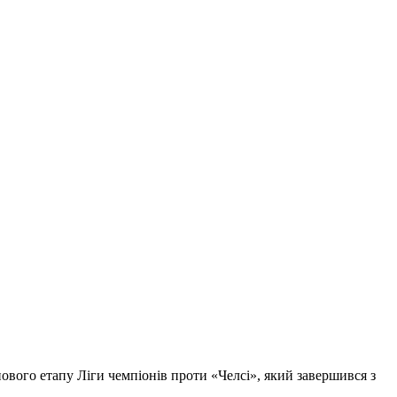
вого етапу Ліги чемпіонів проти «Челсі», який завершився з