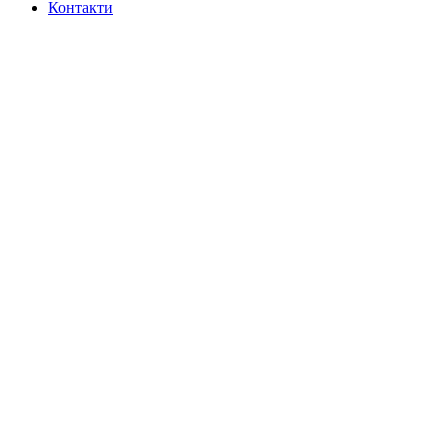
Контакти