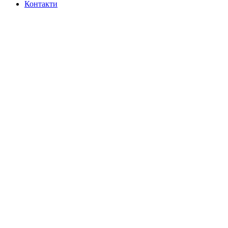
Контакти