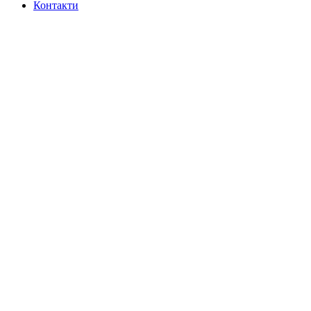
Контакти