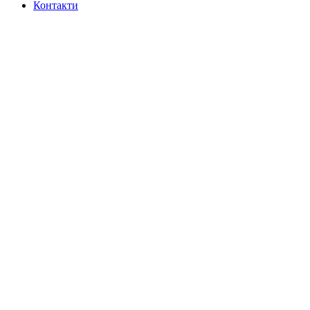
Контакти