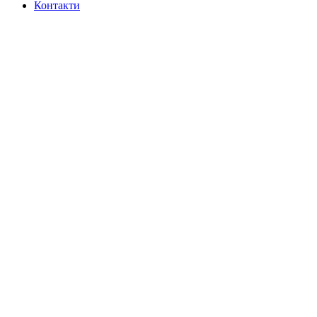
Контакти