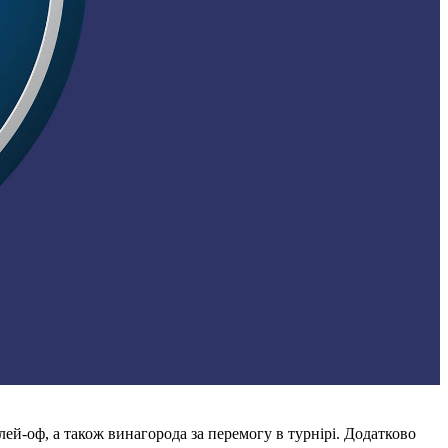
ей-оф, а також винагорода за перемогу в турнірі. Додатково