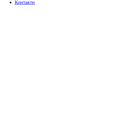
Контакти