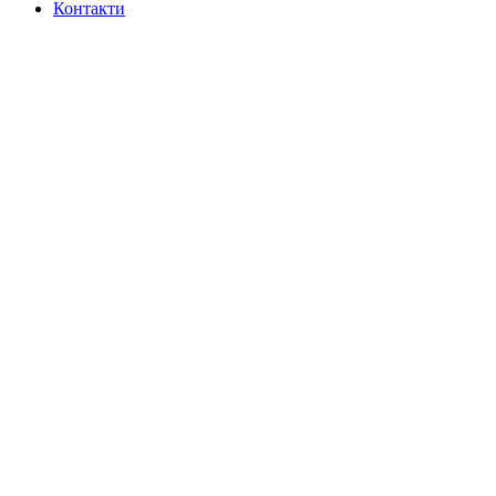
Контакти