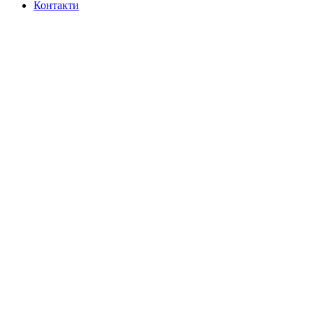
Контакти