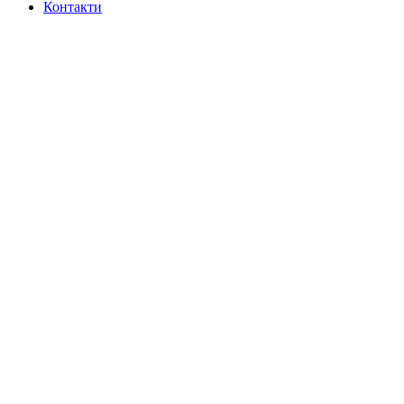
Контакти