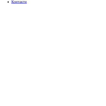
Контакти