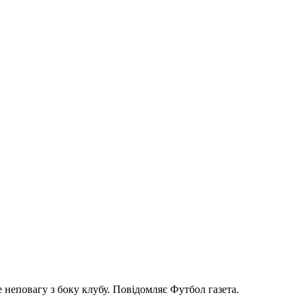
 неповагу з боку клубу. Повідомляє Футбол газета.