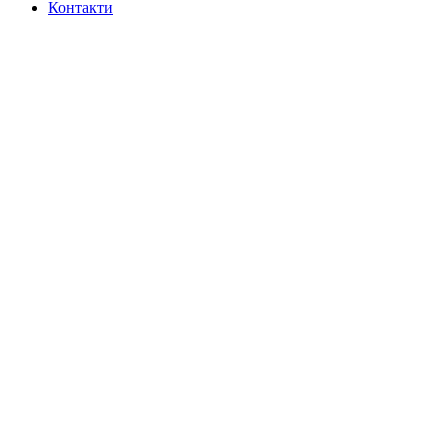
Контакти