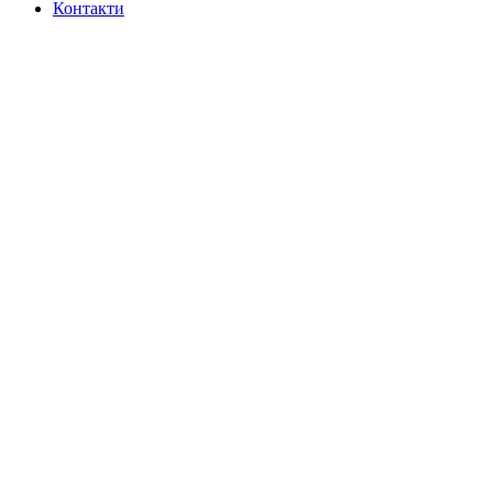
Контакти