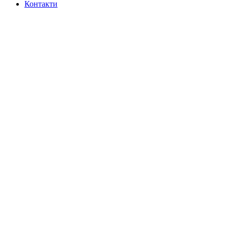
Контакти