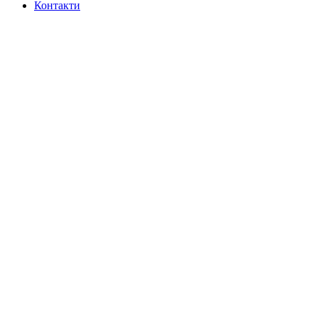
Контакти