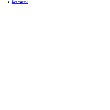
Контакти