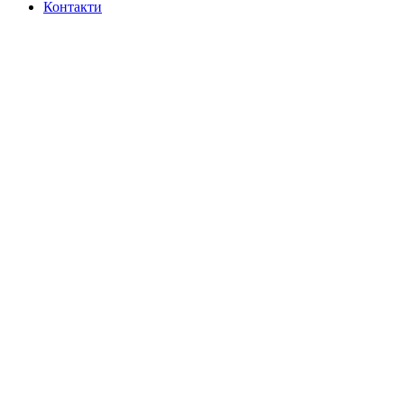
Контакти