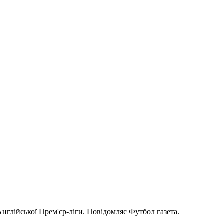
глійської Прем'єр-ліги. Повідомляє Футбол газета.