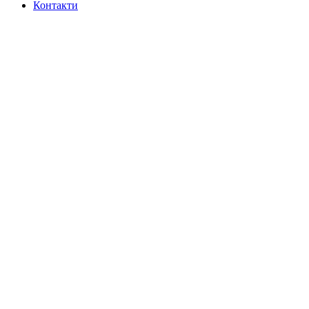
Контакти