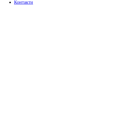
Контакти