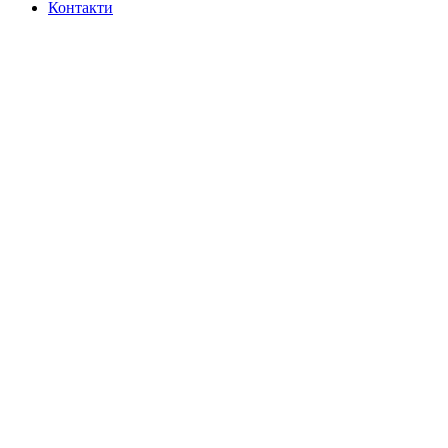
Контакти