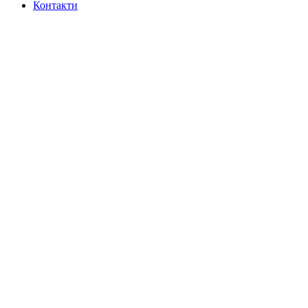
Контакти