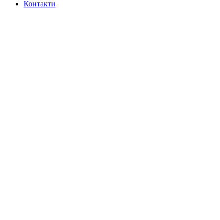
Контакти