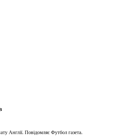
в
ату Англії. Повідомляє Футбол газета.