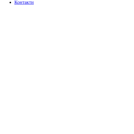
Контакти