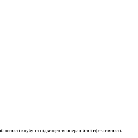
ільності клубу та підвищення операційної ефективності.