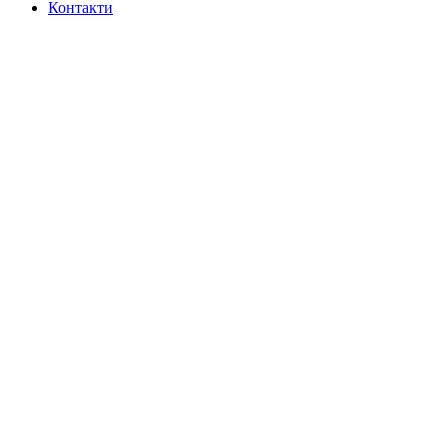
Контакти