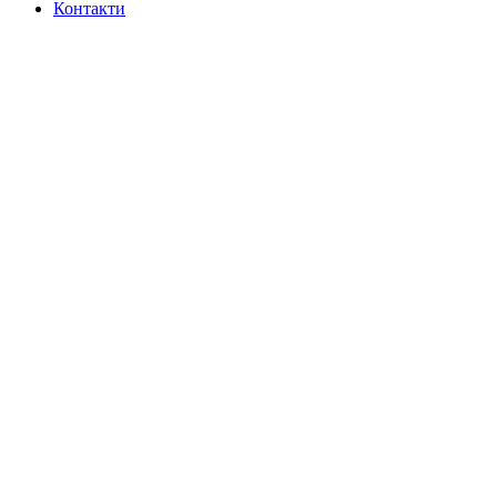
Контакти