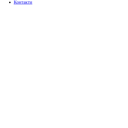
Контакти