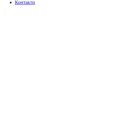
Контакти