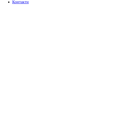
Контакти