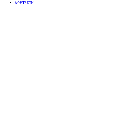
Контакти