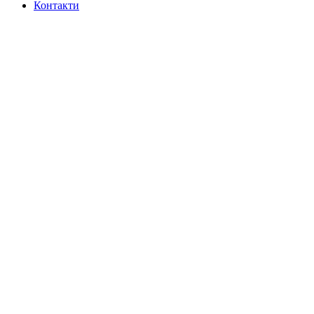
Контакти