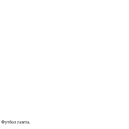
Футбол газета.