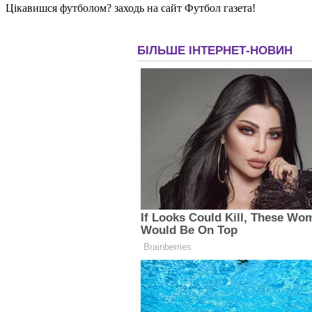
Цікавишся футболом? заходь на сайт Футбол газета!