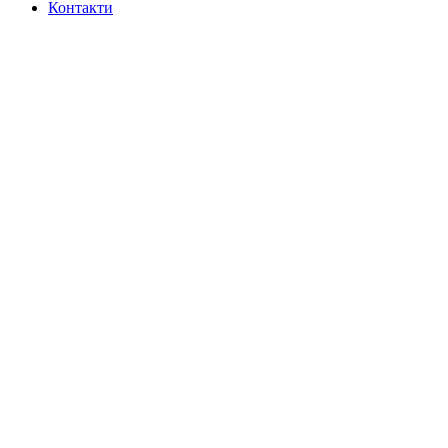
Контакти