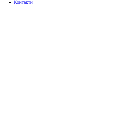
Контакти