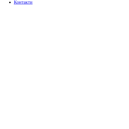
Контакти