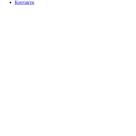
Контакти