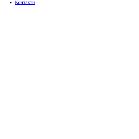
Контакти