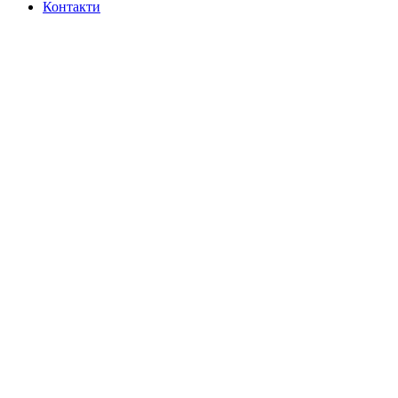
Контакти