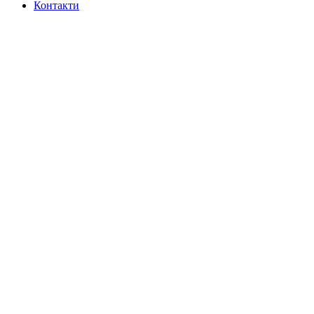
Контакти