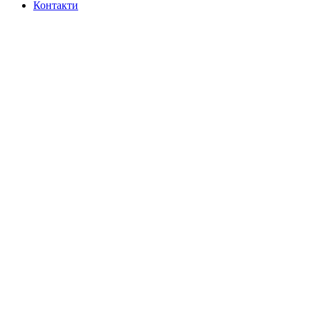
Контакти