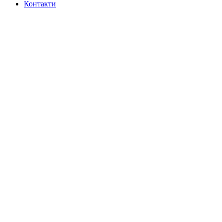
Контакти